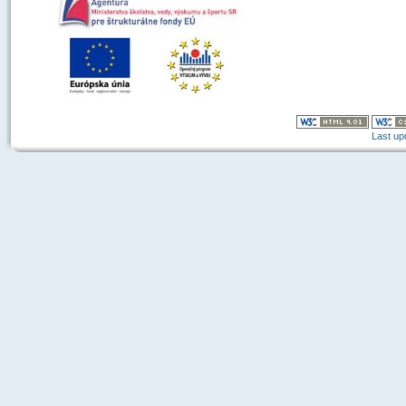
Last up