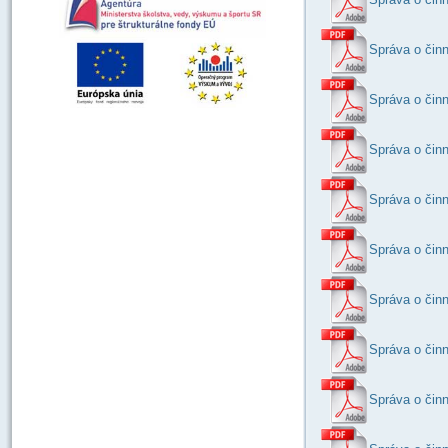
Správa o činn
Správa o činn
Správa o činn
Správa o činn
Správa o činn
Správa o činn
Správa o činn
Správa o činn