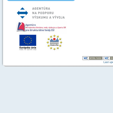
Last up