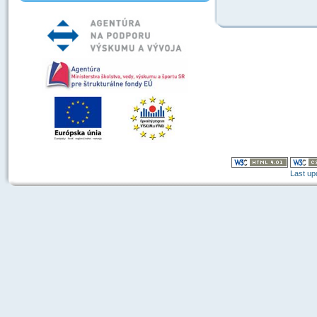
Last up