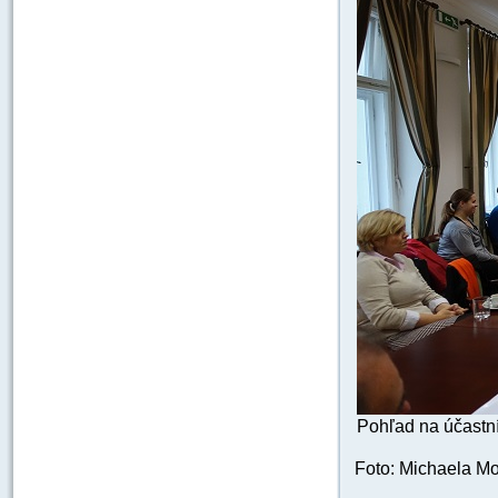
Pohľad na účastní
Foto: Michaela Mo